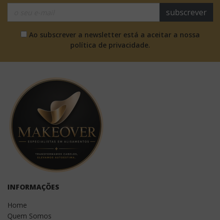
subscrever
Ao subscrever a newsletter está a aceitar a nossa
política de privacidade.
INFORMAÇÕES
Home
Quem Somos