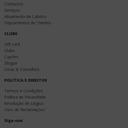
Contactos
Serviços
Alisamento de Cabelos
Depoimentos de Clientes
CLUBE
Gift card
Clube
Cupões
Blogue
Dicas & Conselhos
POLÍTICA E DIREITOS
Termos e Condições
Política de Privacidade
Resolução de Litígios
Livro de Reclamações
Siga-nos