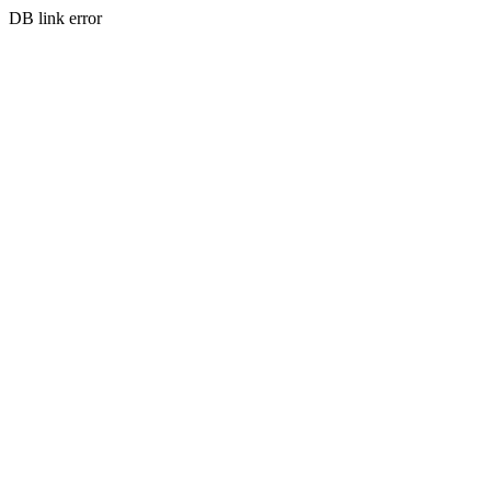
DB link error